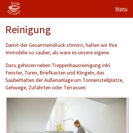
Menu
Reinigung
Damit der Gesamteindruck stimmt, halten wir Ihre
Immobilie so sauber, als wäre es unsere eigene.
Dazu gehören neben Treppenhausreinigung inkl.
Fenster, Türen, Briefkästen und Klingeln, das
Sauberhalten der Außenanlage um Tonnenstellplätze,
Gehwege, Zufahrten oder Terrassen.